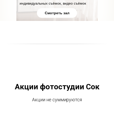
индивидуальных съёмок, видео съёмок
Смотреть зал
Акции фотостудии Сок
Акции не суммируются