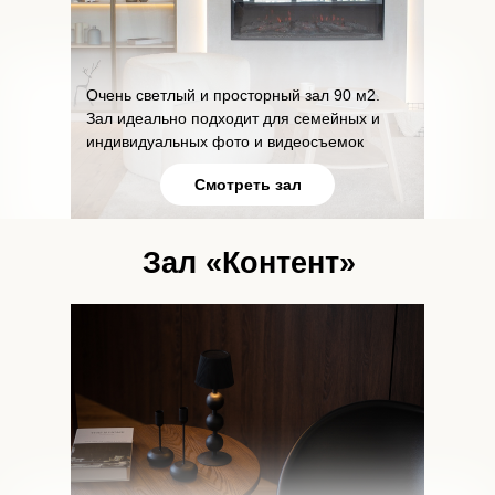
Очень светлый и просторный зал 90 м2.
Зал идеально подходит для семейных и
индивидуальных фото и видеосъемок
Смотреть зал
Зал «Контент»