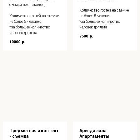
съемки не считается)
Количество гостей на съемке
Количество гостей на съемке
не более 5 человек
не более 5 человек
*за большее количество
*за большее количество
человек доплата
человек доплата
7500
р.
10000
р.
Предметная и контент
Аренда зала
- съемка
Апартаменты