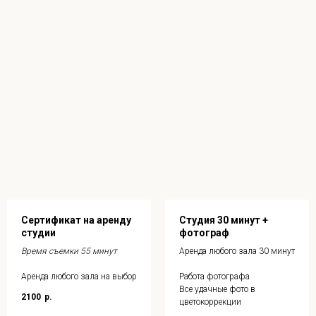
Сертификат на аренду
Студия 30 минут +
студии
фотограф
Время съемки 55 минут
Аренда любого зала 30 минут
Аренда любого зала на выбор
Работа фотографа
Все удачные фото в
2100
р.
цветокоррекции