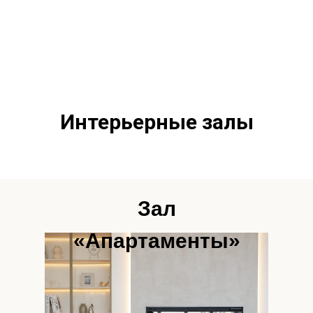
Интерьерные залы
Зал
«Апартаменты»