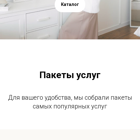
Каталог
Пакеты услуг
Для вашего удобства, мы собрали пакеты
самых популярных услуг