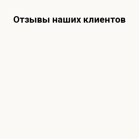
Отзывы наших клиентов