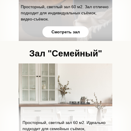
Просторный, светлый зал 60 м2. Зал отлично
подходит для индивидуальных съёмок,
видео-съёмок.
Смотреть зал
Зал "Семейный"
Просторный, светлый зал 60 м2. Идеально
подходит для семейных съёмок,