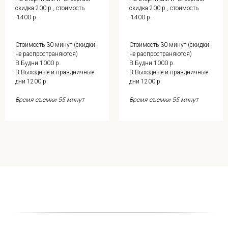
скидка 200 р., стоимость
скидка 200 р., стоимость
-1400 р.
-1400 р.
Стоимость 30 минут (скидки
Стоимость 30 минут (скидки
не распространяются)
не распространяются)
В Будни 1000 р.
В Будни 1000 р.
В Выходные и праздничные
В Выходные и праздничные
дни 1200 р.
дни 1200 р.
Время съемки 55 минут
Время съемки 55 минут