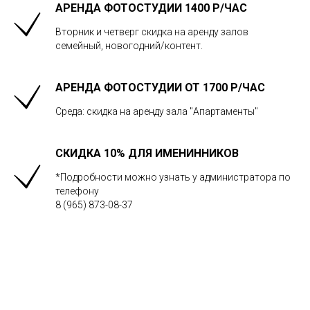
АРЕНДА ФОТОСТУДИИ 1400 Р/ЧАС
Вторник и четверг скидка на аренду залов
семейный, новогодний/контент.
АРЕНДА ФОТОСТУДИИ ОТ 1700 Р/ЧАС
Среда: скидка на аренду зала "Апартаменты"
СКИДКА 10% ДЛЯ ИМЕНИННИКОВ
*Подробности можно узнать у администратора по
телефону
8 (965) 873-08-37