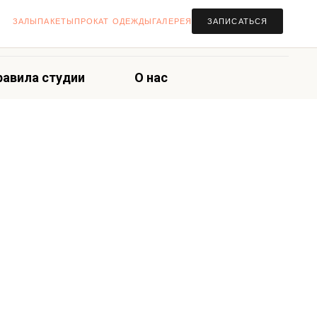
ЗАЛЫ
ПАКЕТЫ
ПРОКАТ ОДЕЖДЫ
ГАЛЕРЕЯ
ЗАПИСАТЬСЯ
равила студии
О нас