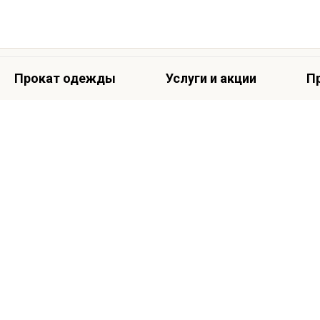
Прокат одежды
Услуги и акции
П