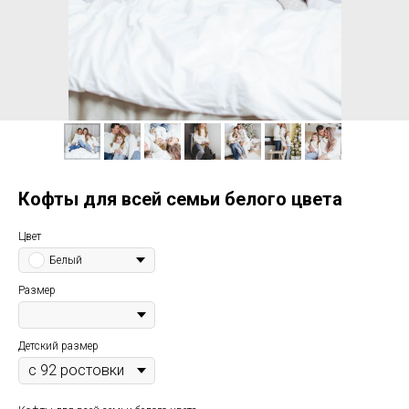
Кофты для всей семьи белого цвета
Цвет
Белый
Размер
Детский размер