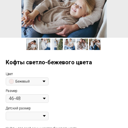
Кофты светло-бежевого цвета
Цвет
Бежевый
Размер
Детский размер