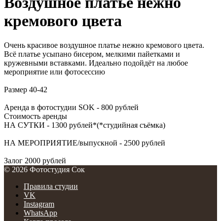
Воздушное платье нежно
кремового цвета
Очень красивое воздушное платье нежно кремового цвета.
Всё платье усыпано бисером, мелкими пайетками и
кружевными вставками. Идеально подойдёт на любое
мероприятие или фотосессию
Размер 40-42
Аренда в фотостудии SOK - 800 рублей
Стоимость аренды
НА СУТКИ - 1300 рублей*(*студийная съёмка)
НА МЕРОПРИЯТИЕ/выпускной - 2500 рублей
Залог 2000 рублей
© 2026 Фотостудия Сок
Правила студии
VK
Instagram
WhatsApp